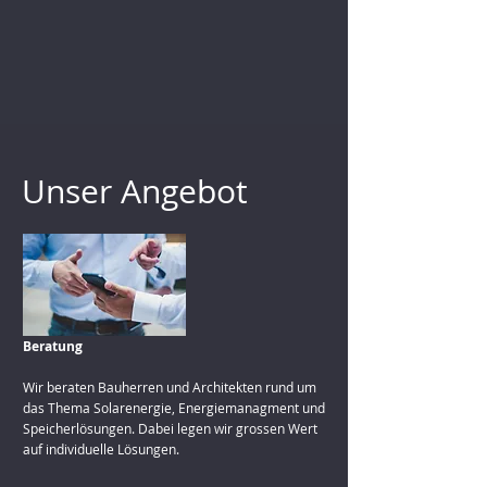
Unser Angebot
Beratung
Wir beraten Bauherren und Architekten rund um
das Thema Solarenergie, Energiemanagment und
Speicherlösungen. Dabei legen wir grossen Wert
auf individuelle Lösungen.