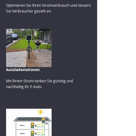
Optimieren Sie Ihren Stromverbrauch und steuern
Sie Verbraucher gezielt an.
Autoladestationen
Mit Ihrem Strom tanken Sie günstig und
nachhaltig Ihr E-Auto.