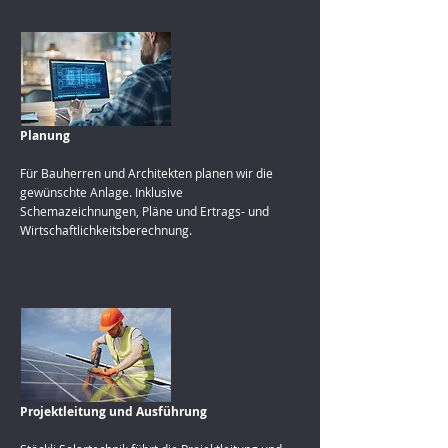
Planung
Für Bauherren und Architekten planen wir die
gewünschte Anlage. Inklusive
Schemazeichnungen, Pläne und Ertrags- und
Wirtschaftlichkeitsberechnung.
Projektleitung und Ausführung