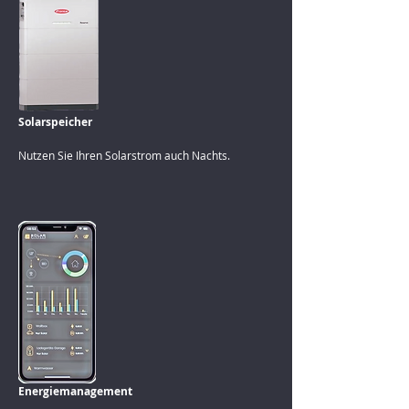
Solarspeicher
Nutzen Sie Ihren Solarstrom auch Nachts.
Energiemanagement